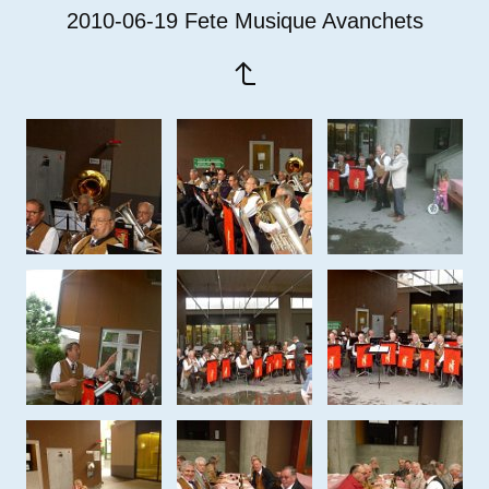
2010-06-19 Fete Musique Avanchets