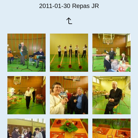
2011-01-30 Repas JR