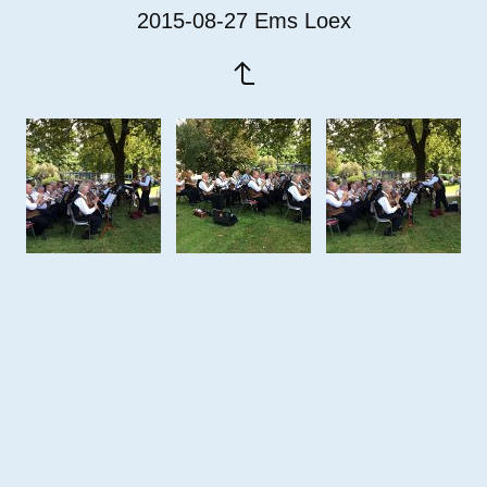
2015-08-27 Ems Loex