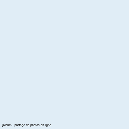
jAlbum - partage de photos en ligne