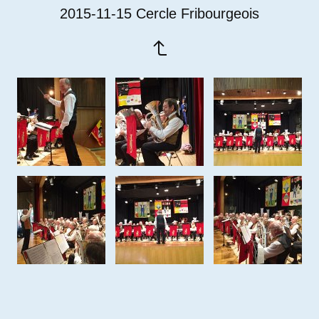
2015-11-15 Cercle Fribourgeois