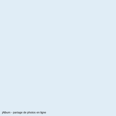
jAlbum - partage de photos en ligne