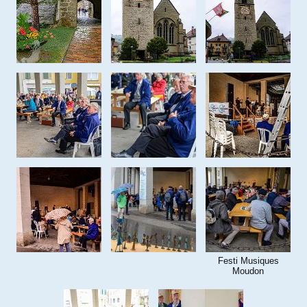
Festi Musiques
Moudon