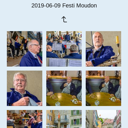
2019-06-09 Festi Moudon