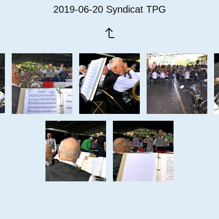
2019-06-20 Syndicat TPG