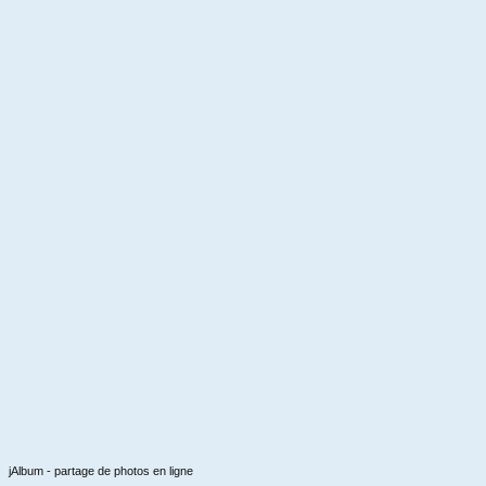
jAlbum - partage de photos en ligne