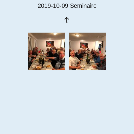
2019-10-09 Seminaire