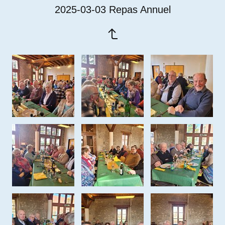
2025-03-03 Repas Annuel