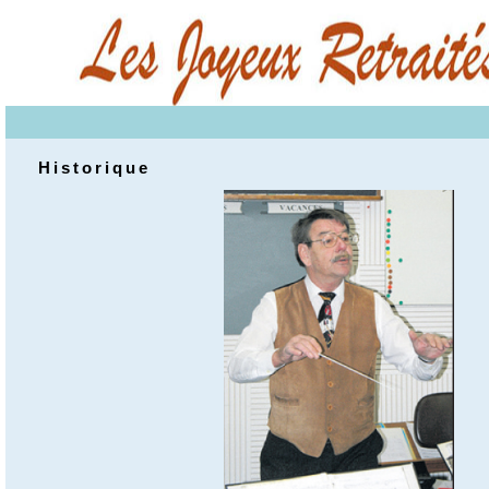
Historique