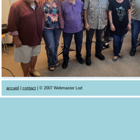
accueil
|
contact
| © 2007 Webmaster Lod