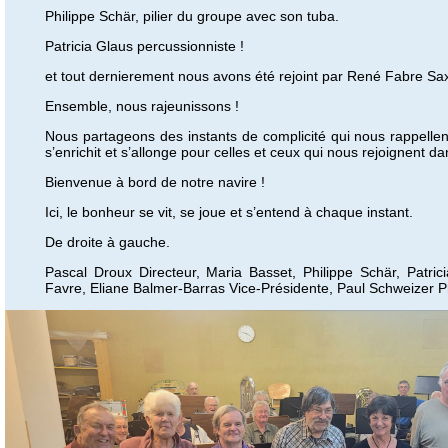
Philippe Schär, pilier du groupe avec son tuba.
Patricia Glaus percussionniste !
et tout dernierement nous avons été rejoint par René Fabre Sa
Ensemble, nous rajeunissons !
Nous partageons des instants de complicité qui nous rappellent
s’enrichit et s’allonge pour celles et ceux qui nous rejoignent d
Bienvenue à bord de notre navire !
Ici, le bonheur se vit, se joue et s’entend à chaque instant.
De droite à gauche.
Pascal Droux Directeur, Maria Basset, Philippe Schär, Patri
Favre, Eliane Balmer-Barras Vice-Présidente, Paul Schweizer P